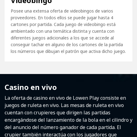
Videobingo
Posee una extensa oferta de videobingos de varios
proveedores. En todos ellos se puede jugar hasta 4
cartones por partida. Cada juego de videobingo está
ambientado con una temática distinta y cuenta con
diferentes juegos adicionales a los que se accede al
conseguir tachar en alguno de los cartones de la partida
los números que dibujan el patrón que activa dicho juego.
Casino en vivo
La oferta de casino en vivo de Lowen Play consiste en
juegos de ruleta en vivo. Las mesas de ruleta en vivo
cuentan con crupieres que dirigen las partidas
encargándose del lanzamiento de la bola en el cilindro y
del anuncio del número ganador de cada partida. El
crupier también interactúa con los jugadores que