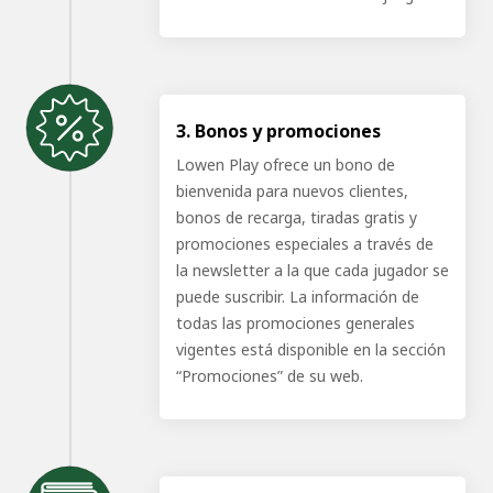
3. Bonos y promociones
Lowen Play ofrece un bono de
bienvenida para nuevos clientes,
bonos de recarga, tiradas gratis y
promociones especiales a través de
la newsletter a la que cada jugador se
puede suscribir. La información de
todas las promociones generales
vigentes está disponible en la sección
“Promociones” de su web.