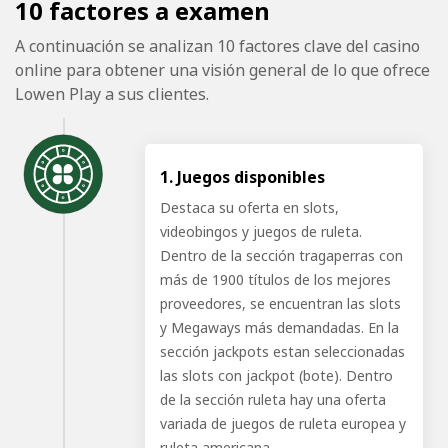
10 factores a examen
A continuación se analizan 10 factores clave del casino
online para obtener una visión general de lo que ofrece
Lowen Play a sus clientes.
1. Juegos disponibles
Destaca su oferta en slots,
videobingos y juegos de ruleta.
Dentro de la sección tragaperras con
más de 1900 títulos de los mejores
proveedores, se encuentran las slots
y Megaways más demandadas. En la
sección jackpots estan seleccionadas
las slots con jackpot (bote). Dentro
de la sección ruleta hay una oferta
variada de juegos de ruleta europea y
ruleta americana.