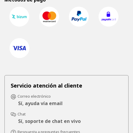
Servicio atención al cliente
Correo electrónico
Sí, ayuda vía email
Chat
Sí, soporte de chat en vivo
Respuesta a preguntas frecuentes