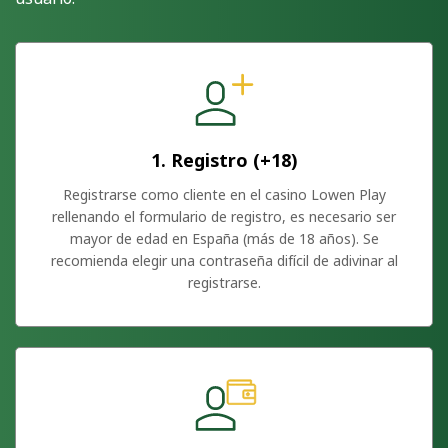
1. Registro (+18)
Registrarse como cliente en el casino Lowen Play
rellenando el formulario de registro, es necesario ser
mayor de edad en España (más de 18 años). Se
recomienda elegir una contraseña difícil de adivinar al
registrarse.