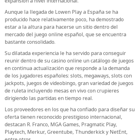
expansión a nivel internacional.
Aunque la llegada de Lowen Play a España se ha
producido hace relativamente poco, ha demostrado
estar a la altura para hacerse un sitio dentro del
mercado del juego online español, que se encuentra
bastante consolidado.
Su dilatada experiencia le ha servido para conseguir
reunir dentro de su casino online un catálogo de juegos
en continua actualización que responde a la demanda
de los jugadores españoles: slots, megaways, slots con
jackpots, juegos de videobingo, gran variedad de juegos
de ruleta incluyendo mesas en vivo con crupieres
dirigiendo las partidas en tiempo real.
Los proveedores en los que ha confiado para diseñar su
oferta tienen reconocido prestigioso internacional,
destacan R. Franco, MGA Games, Pragmatic Play,
Playtech, Merkur, Greentube, Thunderkick y NetEnt,
entre otros.