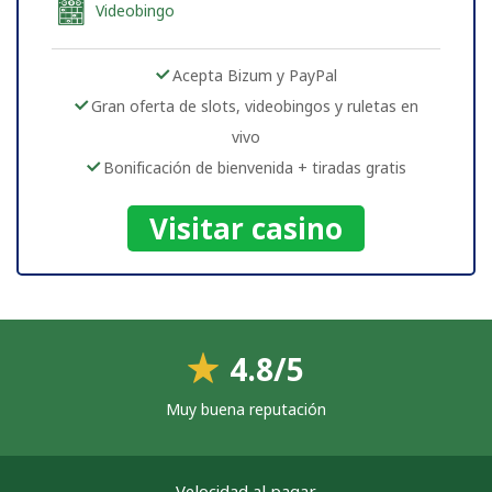
Videobingo
Acepta Bizum y PayPal
Gran oferta de slots, videobingos y ruletas en
vivo
Bonificación de bienvenida + tiradas gratis
Visitar casino
4.8/5
Muy buena reputación
Velocidad al pagar