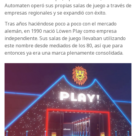
Automaten operó sus propias salas de juego a través de
empresas regionales y se expandió con éxito.
Tras años haciéndose poco a poco con el mercado
alemán, en 1990 nació Löwen Play como empresa
independiente. Sus salas de juego llevaban utilizando
este nombre desde mediados de los 80, así que para
entonces ya era una marca plenamente consolidada.