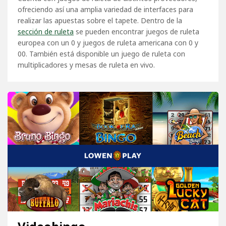
ofreciendo así una amplia variedad de interfaces para
realizar las apuestas sobre el tapete. Dentro de la
sección de ruleta
se pueden encontrar juegos de ruleta
europea con un 0 y juegos de ruleta americana con 0 y
00. También está disponible un juego de ruleta con
multiplicadores y mesas de ruleta en vivo.