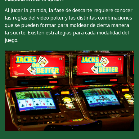
Al jugar la partida, la fase de descarte requiere conocer
las reglas del video poker y las distintas combinaciones
que se pueden formar para moldear de cierta manera
la suerte. Existen estrategias para cada modalidad del
juego.