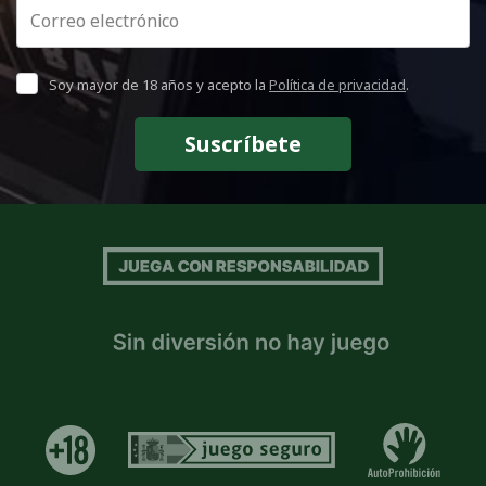
Soy mayor de 18 años y acepto la
Política de privacidad
.