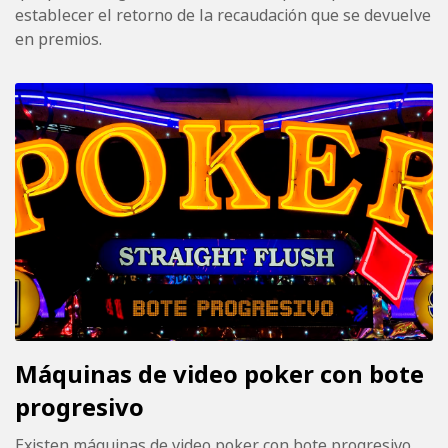
establecer el retorno de la recaudación que se devuelve
en premios.
Máquinas de video poker con bote
progresivo
Existen máquinas de video poker con bote progresivo