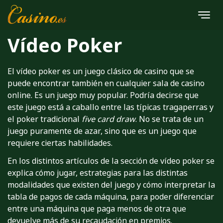
Vídeo Poker
El vídeo poker es un juego clásico de casino que se
puede encontrar también en cualquier sala de casino
online. Es un juego muy popular. Podría decirse que
este juego está a caballo entre las típicas tragaperras y
el poker tradicional
five card draw
. No se trata de un
juego puramente de azar, sino que es un juego que
requiere ciertas habilidades.
En los distintos artículos de la sección de vídeo poker se
explica cómo jugar, estrategias para las distintas
modalidades que existen del juego y cómo interpretar la
tabla de pagos de cada máquina, para poder diferenciar
entre una máquina que paga menos de otra que
devuelve más de su recaudación en premios.