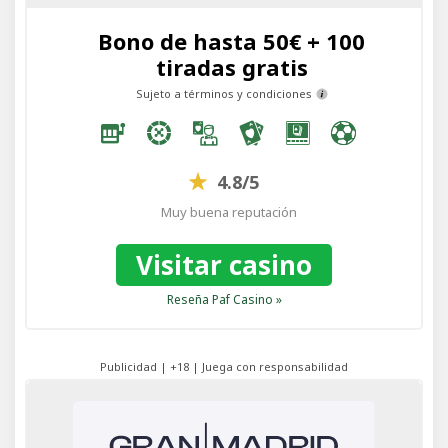
Bono de hasta 50€ + 100
tiradas gratis
Sujeto a términos y condiciones
4.8/5
Muy buena reputación
Visitar casino
Reseña Paf Casino »
Publicidad | +18 | Juega con responsabilidad