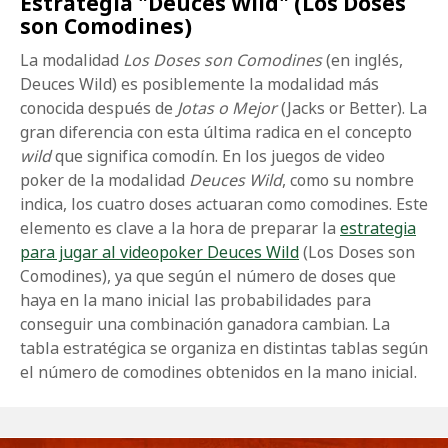
Estrategia "Deuces Wild" (Los Doses
son Comodines)
La modalidad
Los Doses son Comodines
(en inglés,
Deuces Wild) es posiblemente la modalidad más
conocida después de
Jotas o Mejor
(Jacks or Better). La
gran diferencia con esta última radica en el concepto
wild
que significa comodín. En los juegos de video
poker de la modalidad
Deuces Wild
, como su nombre
indica, los cuatro doses actuaran como comodines. Este
elemento es clave a la hora de preparar la
estrategia
para jugar al videopoker Deuces Wild
(Los Doses son
Comodines), ya que según el número de doses que
haya en la mano inicial las probabilidades para
conseguir una combinación ganadora cambian. La
tabla estratégica se organiza en distintas tablas según
el número de comodines obtenidos en la mano inicial.