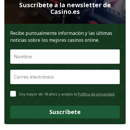
Suscríbete a la newsletter de
Casino.es
Recibe puntualmente información y las últimas
noticias sobre los mejores casinos online.
Soy mayor de 18 años y acepto la
Política de privacidad
.