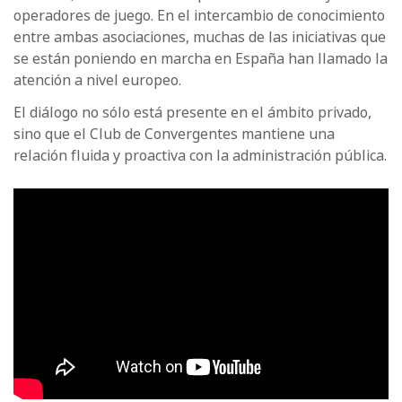
operadores de juego. En el intercambio de conocimiento
entre ambas asociaciones, muchas de las iniciativas que
se están poniendo en marcha en España han llamado la
atención a nivel europeo.
El diálogo no sólo está presente en el ámbito privado,
sino que el Club de Convergentes mantiene una
relación fluida y proactiva con la administración pública.