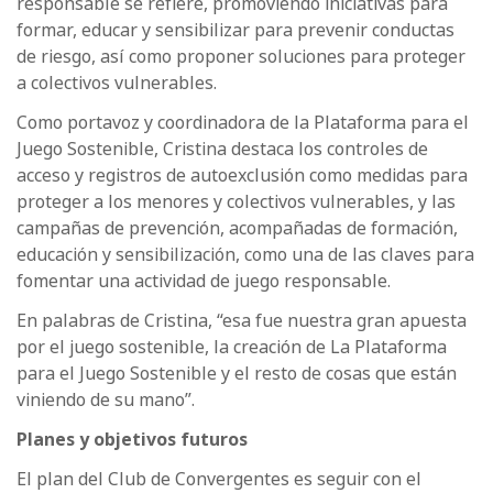
responsable se refiere, promoviendo iniciativas para
formar, educar y sensibilizar para prevenir conductas
de riesgo, así como proponer soluciones para proteger
a colectivos vulnerables.
Como portavoz y coordinadora de la Plataforma para el
Juego Sostenible, Cristina destaca los controles de
acceso y registros de autoexclusión como medidas para
proteger a los menores y colectivos vulnerables, y las
campañas de prevención, acompañadas de formación,
educación y sensibilización, como una de las claves para
fomentar una actividad de juego responsable.
En palabras de Cristina, “esa fue nuestra gran apuesta
por el juego sostenible, la creación de La Plataforma
para el Juego Sostenible y el resto de cosas que están
viniendo de su mano”.
Planes y objetivos futuros
El plan del Club de Convergentes es seguir con el