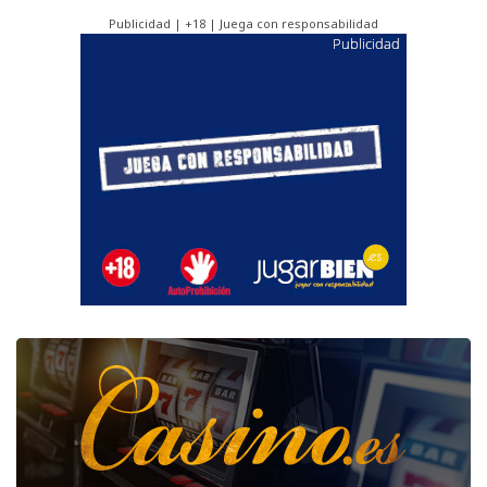
Publicidad | +18 | Juega con responsabilidad