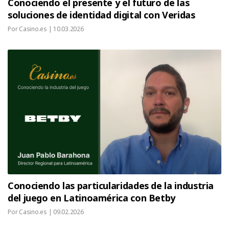
Conociendo el presente y el futuro de las
soluciones de identidad digital con Veridas
Por Casino.es |
10.03.2026
Conociendo las particularidades de la industria
del juego en Latinoamérica con Betby
Por Casino.es |
09.02.2026