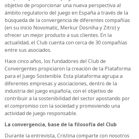
objetivo de proporcionar una nueva perspectiva al
ámbito regulatorio del juego en España a través de la
búsqueda de la convergencia de diferentes compañías
(en su inicio Novomatic, Merkur Dosniha y Zitro) y
ofrecer un mejor producto a sus clientes. En la
actualidad, el Club cuenta con cerca de 30 compañías
entre sus asociados.
Hace cinco años, los fundadores del Club de
Convergentes propiciaron la creación de la Plataforma
para el Juego Sostenible. Esta plataforma agrupa a
diferentes empresas y asociaciones, dentro de la
industria del juego española, con el objetivo de
contribuir a la sostenibilidad del sector apostando por
el compromiso con la sociedad y promoviendo una
actividad de juego responsable.
La convergencia, base de la filosofía del Club
Durante la entrevista, Cristina comparte con nosotros