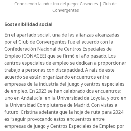
Conociendo la industria del juego: Casino.es | Club de
Convergentes
Sostenibilidad social
En el apartado social, una de las alianzas alcanzadas
por el Club de Convergentes fue el acuerdo con la
Confederación Nacional de Centros Especiales de
Empleo (CONACEE) que se firmó el año pasado. Los
centros especiales de empleo se dedican a proporcionar
trabajo a personas con discapacidad. A raíz de este
acuerdo se están organizando encuentros entre
empresas de la industria del juego y centros especiales
de empleo. En 2023 se han celebrado dos encuentros:
uno en Andalucía, en la Universidad de Loyola, y otro en
la Universidad Complutense de Madrid. Con vistas a
futuro, Cristina adelanta que la hoja de ruta para 2024
es “seguir provocando estos encuentros entre
empresas de juego y Centros Especiales de Empleo por