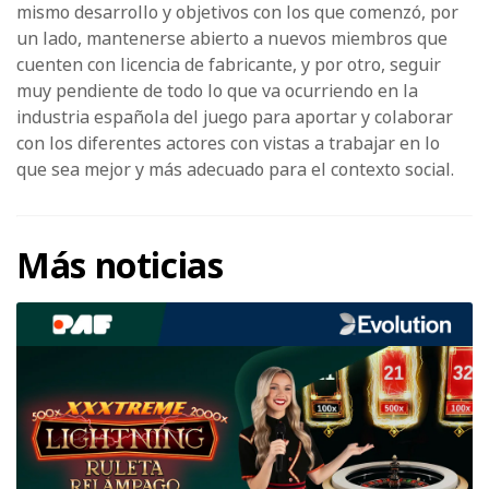
mismo desarrollo y objetivos con los que comenzó, por
un lado, mantenerse abierto a nuevos miembros que
cuenten con licencia de fabricante, y por otro, seguir
muy pendiente de todo lo que va ocurriendo en la
industria española del juego para aportar y colaborar
con los diferentes actores con vistas a trabajar en lo
que sea mejor y más adecuado para el contexto social.
Más noticias