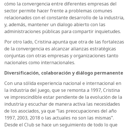
cómo la convergencia entre diferentes empresas del
sector permite hacer frente a problemas comunes
relacionados con el constante desarrollo de la industria,
y, además, mantener un dialogo abierto con las
administraciones públicas para compartir inquietudes.
Por otro lado, Cristina apunta que otra de las fortalezas
de la convergencia es alcanzar alianzas estratégicas
conjuntas con otras empresas y organizaciones tanto
nacionales como internacionales.
Diversificación, colaboración y diálogo permanente
Con una sólida experiencia nacional e internacional en
la industria del juego, que se remonta a 1997, Cristina
ve imprescindible estar pendiente de la evolución de la
industria y escuchar de manera activa las necesidades
de los asociados, ya que “las preocupaciones del año
1997, 2003, 2018 o las actuales no son las mismas”.
Desde el Club se hace un seguimiento de todo lo que