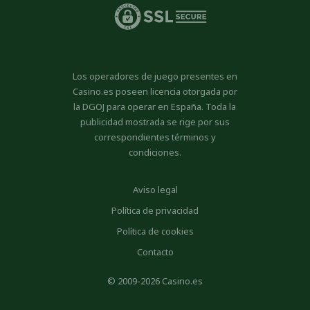
Los operadores de juego presentes en
Casino.es poseen licencia otorgada por
la DGOJ para operar en España. Toda la
publicidad mostrada se rige por sus
correspondientes términos y
condiciones.
Aviso legal
Política de privacidad
Política de cookies
Contacto
© 2009-2026 Casino.es