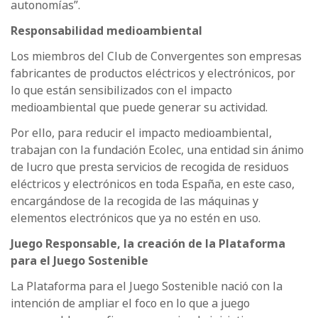
autonomías”.
Responsabilidad medioambiental
Los miembros del Club de Convergentes son empresas
fabricantes de productos eléctricos y electrónicos, por
lo que están sensibilizados con el impacto
medioambiental que puede generar su actividad.
Por ello, para reducir el impacto medioambiental,
trabajan con la fundación Ecolec, una entidad sin ánimo
de lucro que presta servicios de recogida de residuos
eléctricos y electrónicos en toda España, en este caso,
encargándose de la recogida de las máquinas y
elementos electrónicos que ya no estén en uso.
Juego Responsable, la creación de la Plataforma
para el Juego Sostenible
La Plataforma para el Juego Sostenible nació con la
intención de ampliar el foco en lo que a juego