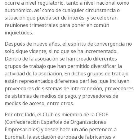
ocurre a nivel regulatorio, tanto a nivel nacional como
autonómico, así como de cualquier circunstancia o
situación que pueda ser de interés, y se celebran
reuniones trimestrales para poner en común
inquietudes.
Después de nueve años, el espíritu de convergencia no
solo sigue vigente, si no que se ha incrementado.
Dentro de la asociación se han creado diferentes
grupos de trabajo que han permitido diversificar la
actividad de la asociación. En dichos grupos de trabajo
están representados diferentes perfiles, que incluyen
proveedores de sistemas de interconexión, proveedores
de sistemas de medios de pago, y proveedores de
medios de acceso, entre otros.
Por otro lado, el Club es miembro de la CEOE
(Confederación Española de Organizaciones
Empresariales) y desde hace un año pertenece a
Euromat, la asociación europea de fabricantes y