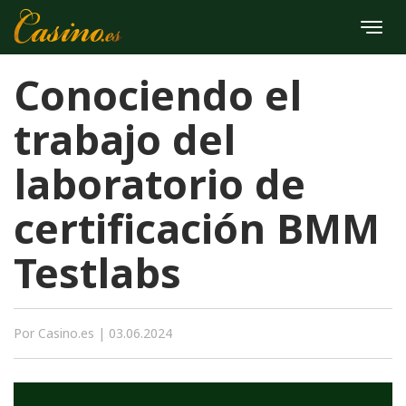
Conociendo el
trabajo del
laboratorio de
certificación BMM
Testlabs
Por Casino.es |
03.06.2024