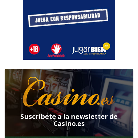
Suscríbete a la newsletter de
Casino.es