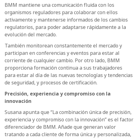
BMM mantiene una comunicación fluida con los
organismos reguladores para colaborar con ellos
activamente y mantenerse informados de los cambios
regulatorios, para poder adaptarse rápidamente a la
evolución del mercado.
También monitorean constantemente el mercado y
participan en conferencias y eventos para estar al
corriente de cualquier cambio. Por otro lado, BMM
proporciona formación continua a sus trabajadores
para estar al día de las nuevas tecnologías y tendencias
de seguridad, y procesos de certificación.
Precisión, experiencia y compromiso con la
innovación
Susana apunta que “La combinación única de precisión,
experiencia y compromiso con la innovación” es el factor
diferenciador de BMM. Añade que generan valor
tratando a cada cliente de forma única y personalizada,