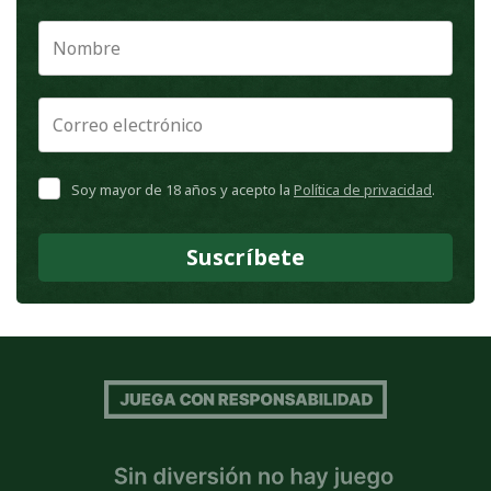
Soy mayor de 18 años y acepto la
Política de privacidad
.