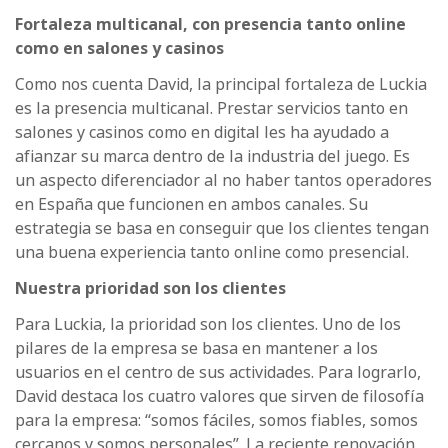
Fortaleza multicanal, con presencia tanto online
como en salones y casinos
Como nos cuenta David, la principal fortaleza de Luckia
es la presencia multicanal. Prestar servicios tanto en
salones y casinos como en digital les ha ayudado a
afianzar su marca dentro de la industria del juego. Es
un aspecto diferenciador al no haber tantos operadores
en España que funcionen en ambos canales. Su
estrategia se basa en conseguir que los clientes tengan
una buena experiencia tanto online como presencial.
Nuestra prioridad son los clientes
Para Luckia, la prioridad son los clientes. Uno de los
pilares de la empresa se basa en mantener a los
usuarios en el centro de sus actividades. Para lograrlo,
David destaca los cuatro valores que sirven de filosofía
para la empresa: “somos fáciles, somos fiables, somos
cercanos y somos personales”.
La reciente renovación