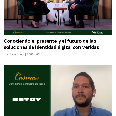
Conociendo el presente y el futuro de las
soluciones de identidad digital con Veridas
Por Casino.es |
10.03.2026