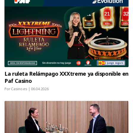
La ruleta Relámpago XXXtreme ya disponible en
Paf Casino
Por Casino.es |
06.04.2026