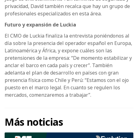
privacidad, David también recalca que hay un grupo de
profesionales especializados en esta área.
Futuro y expansión de Luckia
El CMO de Luckia finaliza la entrevista poniéndonos al
día sobre la presencia del operador español en Europa,
Latinoamérica y África, y expone cuáles son las
pretensiones de la empresa: “De momento estabilizar y
anclar el barco en cada país y crecer”. También
adelanta el plan de desarrollo en países con gran
presencia física como Chile y Perú: “Estamos con el ojo
puesto en el marco legal. En cuanto se regulen los
mercados, comenzaremos a trabajar”.
Más noticias