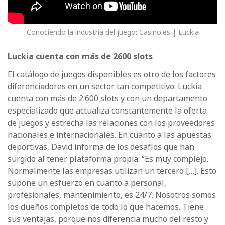
Conociendo la industria del juego: Casino.es | Luckia
Luckia cuenta con más de 2600 slots
El catálogo de juegos disponibles es otro de los factores
diferenciadores en un sector tan competitivo. Luckia
cuenta con más de 2.600 slots y con un departamento
especializado que actualiza constantemente la oferta
de juegos y estrecha las relaciones con los proveedores
nacionales e internacionales. En cuanto a las apuestas
deportivas, David informa de los desafíos que han
surgido al tener plataforma propia: “Es muy complejo.
Normalmente las empresas utilizan un tercero […]. Esto
supone un esfuerzo en cuanto a personal,
profesionales, mantenimiento, es 24/7. Nosotros somos
los dueños completos de todo lo que hacemos. Tiene
sus ventajas, porque nos diferencia mucho del resto y