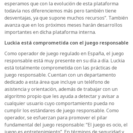
esperamos que con la evolución de esta plataforma
todavía nos diferenciemos más pero también tiene
desventajas, ya que supone muchos recursos”. También
avanza que en los próximos meses harán desarrollos
importantes en dicha plataforma interna.
Luckia está comprometida con el juego responsable
Como operador de juego regulado en España, el juego
responsable está muy presente en su día a día. Luckia
está totalmente comprometida con las prácticas de
juego responsable. Cuentan con un departamento
dedicado a esta área que incluye un teléfono de
asistencia y orientación, además de trabajar con un
algoritmo propio que les ayuda a detectar y avisar a
cualquier usuario cuyo comportamiento pueda no
cumplir los estándares de juego responsable. Como
operador, se esfuerzan para promover el pilar
fundamental del juego responsable: “El juego es ocio, el
juego es entretenimiento”. En términos de seguridad y