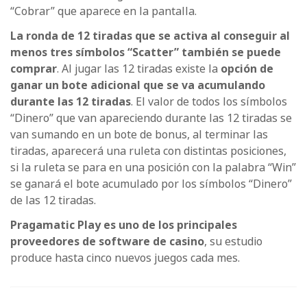
“Cobrar” que aparece en la pantalla.
La ronda de 12 tiradas que se activa al conseguir al
menos tres símbolos “Scatter” también se puede
comprar
. Al jugar las 12 tiradas existe la
opción de
ganar un bote adicional que se va acumulando
durante las 12 tiradas
. El valor de todos los símbolos
“Dinero” que van apareciendo durante las 12 tiradas se
van sumando en un bote de bonus, al terminar las
tiradas, aparecerá una ruleta con distintas posiciones,
si la ruleta se para en una posición con la palabra “Win”
se ganará el bote acumulado por los símbolos “Dinero”
de las 12 tiradas.
Pragamatic Play es uno de los principales
proveedores de software de casino
, su estudio
produce hasta cinco nuevos juegos cada mes.