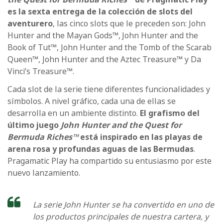
es la sexta entrega de la colección de slots del
aventurero
, las cinco slots que le preceden son: John
Hunter and the Mayan Gods™, John Hunter and the
Book of Tut™, John Hunter and the Tomb of the Scarab
Queen™, John Hunter and the Aztec Treasure™ y Da
Vinci’s Treasure™.
Cada slot de la serie tiene diferentes funcionalidades y
símbolos. A nivel gráfico, cada una de ellas se
desarrolla en un ambiente distinto.
El grafismo del
último juego
John Hunter and the Quest for
Bermuda Riches™
está inspirado en las playas de
arena rosa y profundas aguas de las Bermudas
.
Pragamatic Play ha compartido su entusiasmo por este
nuevo lanzamiento.
La serie John Hunter se ha convertido en uno de
los productos principales de nuestra cartera, y