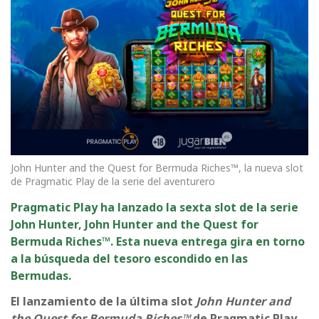
John Hunter and the Quest for Bermuda Riches™, la nueva slot
de Pragmatic Play de la serie del aventurero
Pragmatic Play ha lanzado la sexta slot de la serie
John Hunter, John Hunter and the Quest for
Bermuda Riches™. Esta nueva entrega gira en torno
a la búsqueda del tesoro escondido en las
Bermudas.
El lanzamiento de la última slot
John Hunter and
the Quest for Bermuda Riches™
de Pragmatic Play