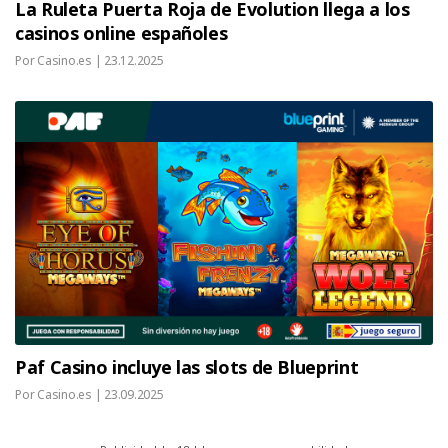
La Ruleta Puerta Roja de Evolution llega a los
casinos online españoles
Por Casino.es |
23.12.2025
Paf Casino incluye las slots de Blueprint
Por Casino.es |
23.09.2025