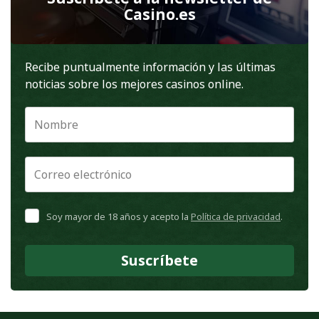
Casino.es
Recibe puntualmente información y las últimas
noticias sobre los mejores casinos online.
Soy mayor de 18 años y acepto la
Política de privacidad
.