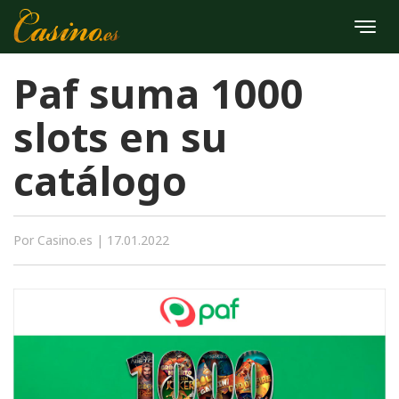
Paf suma 1000
slots en su
catálogo
Por Casino.es |
17.01.2022