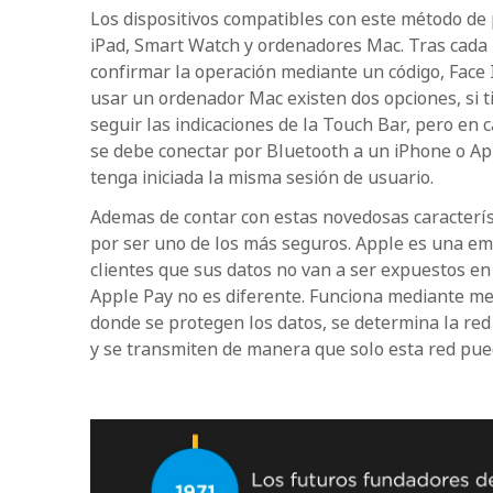
Los dispositivos compatibles con este método de 
iPad, Smart Watch y ordenadores Mac. Tras cada i
confirmar la operación mediante un código, Face 
usar un ordenador Mac existen dos opciones, si 
seguir las indicaciones de la Touch Bar, pero en 
se debe conectar por Bluetooth a un iPhone o Ap
tenga iniciada la misma sesión de usuario.
Ademas de contar con estas novedosas caracterís
por ser uno de los más seguros. Apple es una em
clientes que sus datos no van a ser expuestos en
Apple Pay no es diferente. Funciona mediante me
donde se protegen los datos, se determina la red 
y se transmiten de manera que solo esta red pued