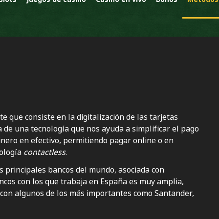
 que consiste en la digitalización de las tarjetas
a de una tecnología que nos ayuda a simplificar el pago
dinero en efectivo, permitiendo pagar online o en
nología
contactless
.
los principales bancos del mundo, asociada con
bancos con los que trabaja en España es muy amplia,
o con algunos de los más importantes como Santander,