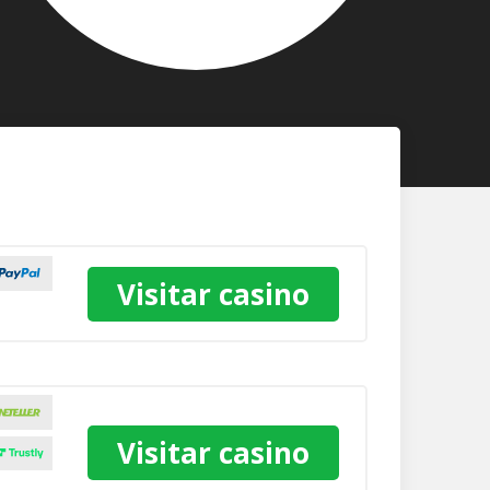
Visitar casino
Visitar casino