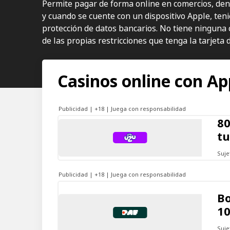
Permite pagar de forma online en comercios, dent
y cuando se cuente con un dispositivo Apple, te
protección de datos bancarios. No tiene ninguna c
de las propias restricciones que tenga la tarjeta 
Casinos online con Ap
Publicidad | +18 | Juega con responsabilidad
80
tu
Suje
Publicidad | +18 | Juega con responsabilidad
Bo
10
Suje