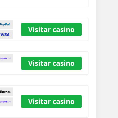
Visitar casino
Visitar casino
Visitar casino