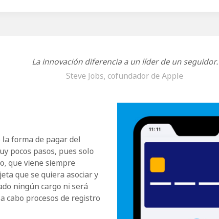
La innovación diferencia a un líder de un seguidor.
Steve Jobs, cofundador de Apple
 la forma de pagar del
muy pocos pasos, pues solo
vo, que viene siempre
jeta que se quiera asociar y
iado ningún cargo ni será
 a cabo procesos de registro