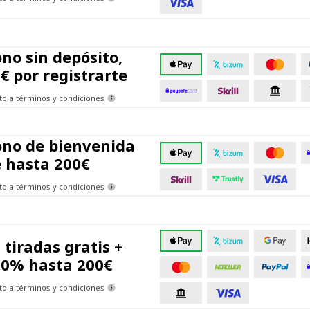
no sin depósito,
€ por registrarte
to a términos y condiciones
no de bienvenida
 hasta 200€
to a términos y condiciones
 tiradas gratis +
0% hasta 200€
to a términos y condiciones