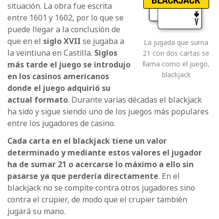
situación. La obra fue escrita
entre 1601 y 1602, por lo que se
puede llegar a la conclusión de
que en el
siglo XVII
se jugaba a
La jugada que suma
la veintiuna en Castilla.
Siglos
21 con dos cartas se
más tarde el juego se introdujo
llama como el juego,
blackjack
en los casinos americanos
donde el juego adquirió su
actual formato
. Durante varias décadas el blackjack
ha sido y sigue siendo uno de los juegos más populares
entre los jugadores de casino.
Cada carta en el blackjack tiene un valor
determinado y mediante estos valores el jugador
ha de sumar 21 o acercarse lo máximo a ello sin
pasarse ya que perdería directamente
. En el
blackjack no se compite contra otros jugadores sino
contra el crupier, de modo que el crupier también
jugará su mano.