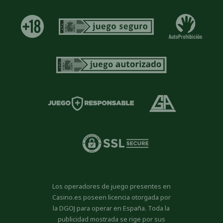
Los operadores de juego presentes en
Casino.es poseen licencia otorgada por
la DGOJ para operar en España. Toda la
publicidad mostrada se rige por sus