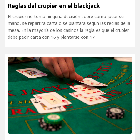
Reglas del crupier en el blackjack
El crupier no toma ninguna decisión sobre como jugar su
mano, se repartirá carta o se plantará según las reglas de la
mesa. En la mayoría de los casinos la regla es que el crupier
debe pedir carta con 16 y plantarse con 17.