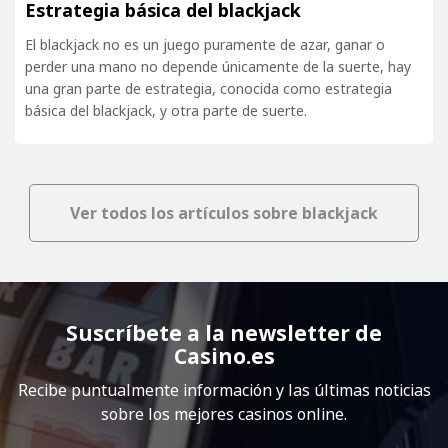
Estrategia básica del blackjack
El blackjack no es un juego puramente de azar, ganar o
perder una mano no depende únicamente de la suerte, hay
una gran parte de estrategia, conocida como estrategia
básica del blackjack, y otra parte de suerte.
Ver todos los artículos sobre blackjack
Suscríbete a la newsletter de
Casino.es
Recibe puntualmente información y las últimas noticias
sobre los mejores casinos online.