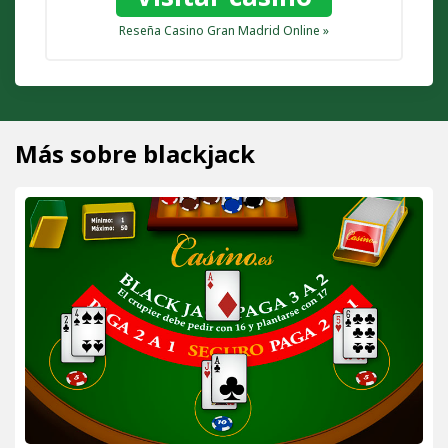
Reseña Casino Gran Madrid Online »
Más sobre blackjack