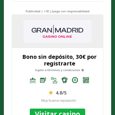
Publicidad | +18 | Juega con responsabilidad
Bono sin depósito, 30€ por
registrarte
Sujeto a términos y condiciones
4.8/5
Muy buena reputación
Visitar casino