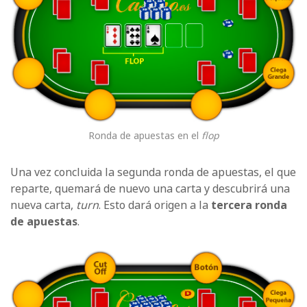
Ronda de apuestas en el
flop
Una vez concluida la segunda ronda de apuestas, el que
reparte, quemará de nuevo una carta y descubrirá una
nueva carta,
turn
. Esto dará origen a la
tercera ronda
de apuestas
.