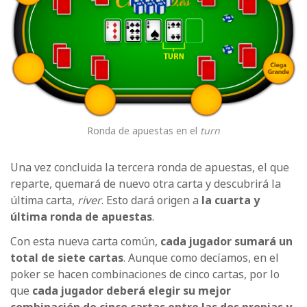
Ronda de apuestas en el
turn
Una vez concluida la tercera ronda de apuestas, el que
reparte, quemará de nuevo otra carta y descubrirá la
última carta,
river
. Esto dará origen a
la cuarta y
última ronda de apuestas
.
Con esta nueva carta común,
cada jugador sumará un
total de siete cartas
. Aunque como decíamos, en el
poker se hacen combinaciones de cinco cartas, por lo
que
cada jugador deberá elegir su mejor