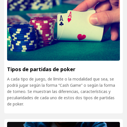
Tipos de partidas de poker
A cada tipo de juego, de límite o la modalidad que sea, se
podrá jugar según la forma “Cash Game” o según la forma
de torneo. Se muestran las diferencias, características y
peculiaridades de cada uno de estos dos tipos de partidas
de poker.