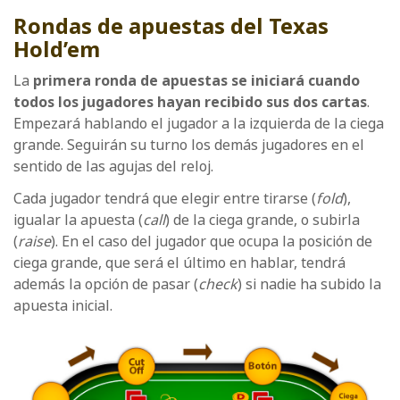
Rondas de apuestas del Texas
Hold’em
La
primera ronda de apuestas se iniciará cuando
todos los jugadores hayan recibido sus dos cartas
.
Empezará hablando el jugador a la izquierda de la ciega
grande. Seguirán su turno los demás jugadores en el
sentido de las agujas del reloj.
Cada jugador tendrá que elegir entre tirarse (
fold
),
igualar la apuesta (
call
) de la ciega grande, o subirla
(
raise
). En el caso del jugador que ocupa la posición de
ciega grande, que será el último en hablar, tendrá
además la opción de pasar (
check
) si nadie ha subido la
apuesta inicial.