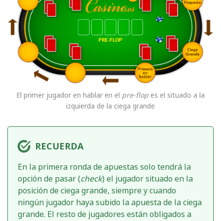
El primer jugador en hablar en el
pre-flop
es el situado a la
izquierda de la ciega grande
RECUERDA
En la primera ronda de apuestas solo tendrá la
opción de pasar (
check
) el jugador situado en la
posición de ciega grande, siempre y cuando
ningún jugador haya subido la apuesta de la ciega
grande. El resto de jugadores están obligados a