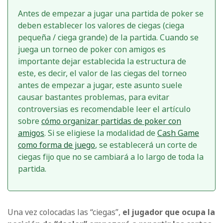
Antes de empezar a jugar una partida de poker se
deben establecer los valores de ciegas (ciega
pequeña / ciega grande) de la partida. Cuando se
juega un torneo de poker con amigos es
importante dejar establecida la estructura de
este, es decir, el valor de las ciegas del torneo
antes de empezar a jugar, este asunto suele
causar bastantes problemas, para evitar
controversias es recomendable leer el artículo
sobre
cómo organizar partidas de poker con
amigos
. Si se eligiese la modalidad de
Cash Game
como forma de juego
, se establecerá un corte de
ciegas fijo que no se cambiará a lo largo de toda la
partida.
Una vez colocadas las “ciegas”,
el jugador que ocupa la