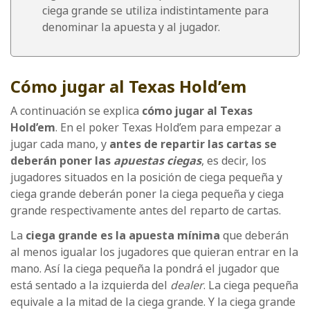
ciega grande se utiliza indistintamente para
denominar la apuesta y al jugador.
Cómo jugar al Texas Hold’em
A continuación se explica
cómo jugar al Texas
Hold’em
. En el poker Texas Hold’em para empezar a
jugar cada mano, y
antes de repartir las cartas se
deberán poner las
apuestas ciegas
, es decir, los
jugadores situados en la posición de ciega pequeña y
ciega grande deberán poner la ciega pequeña y ciega
grande respectivamente antes del reparto de cartas.
La
ciega grande es la apuesta mínima
que deberán
al menos igualar los jugadores que quieran entrar en la
mano. Así la ciega pequeña la pondrá el jugador que
está sentado a la izquierda del
dealer
. La ciega pequeña
equivale a la mitad de la ciega grande. Y la ciega grande