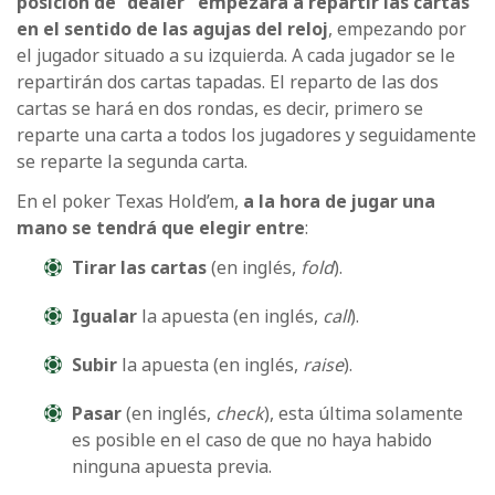
posición de “dealer” empezará a repartir las cartas
en el sentido de las agujas del reloj
, empezando por
el jugador situado a su izquierda. A cada jugador se le
repartirán dos cartas tapadas. El reparto de las dos
cartas se hará en dos rondas, es decir, primero se
reparte una carta a todos los jugadores y seguidamente
se reparte la segunda carta.
En el poker Texas Hold’em,
a la hora de jugar una
mano se tendrá que elegir entre
:
Tirar las cartas
(en inglés,
fold
).
Igualar
la apuesta (en inglés,
call
).
Subir
la apuesta (en inglés,
raise
).
Pasar
(en inglés,
check
), esta última solamente
es posible en el caso de que no haya habido
ninguna apuesta previa.