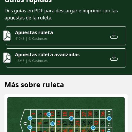
Dos guías en PDF para descargar e imprimir con las
apuestas de la ruleta.
Apuestas ruleta
410KB | © Casino.es
Apuestas ruleta avanzadas
1.3MB | © Casino.es
Más sobre ruleta