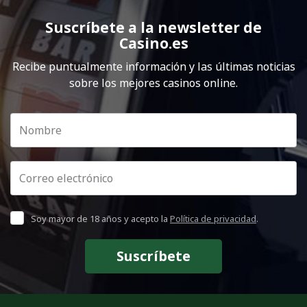
Suscríbete a la newsletter de
Casino.es
Recibe puntualmente información y las últimas noticias
sobre los mejores casinos online.
Soy mayor de 18 años y acepto la
Política de privacidad
.