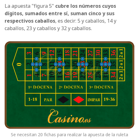
La apuesta "figura 5"
cubre los números cuyos
dígitos, sumados entre sí, suman cinco y sus
respectivos caballos
, es decir: 5 y caballos, 14 y
caballos, 23 y caballos y 32 y caballos.
Se necesitan 20 fichas para realizar la apuesta de la ruleta