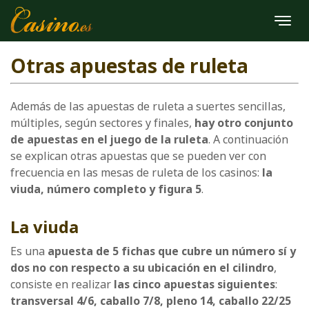
Otras apuestas de ruleta
Además de las apuestas de ruleta a suertes sencillas,
múltiples, según sectores y finales,
hay otro conjunto
de apuestas en el juego de la ruleta
. A continuación
se explican otras apuestas que se pueden ver con
frecuencia en las mesas de ruleta de los casinos:
la
viuda, número completo y figura 5
.
La viuda
Es una
apuesta de 5 fichas que cubre un número sí y
dos no con respecto a su ubicación en el cilindro
,
consiste en realizar
las cinco apuestas siguientes
:
transversal 4/6, caballo 7/8, pleno 14, caballo 22/25