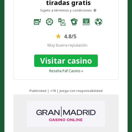
tiradas gratis
Sujeto a términos y condiciones
4.8/5
Muy buena reputación
Visitar casino
Reseña Paf Casino »
Publicidad | +18 | Juega con responsabilidad