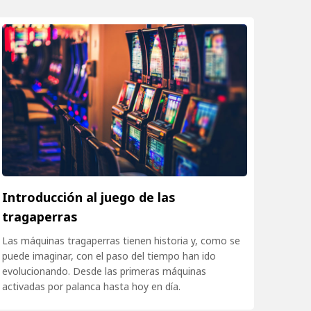
Introducción al juego de las
tragaperras
Las máquinas tragaperras tienen historia y, como se
puede imaginar, con el paso del tiempo han ido
evolucionando. Desde las primeras máquinas
activadas por palanca hasta hoy en día.