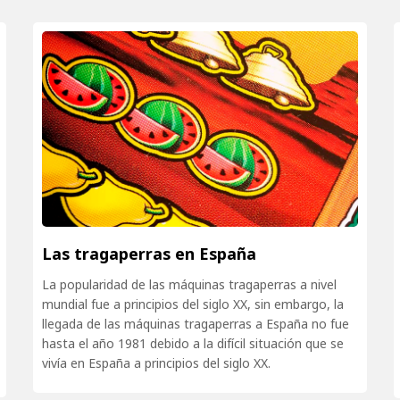
Las tragaperras en España
La popularidad de las máquinas tragaperras a nivel
mundial fue a principios del siglo XX, sin embargo, la
llegada de las máquinas tragaperras a España no fue
hasta el año 1981 debido a la difícil situación que se
vivía en España a principios del siglo XX.