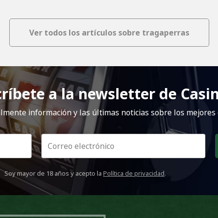
Ver todos los artículos sobre tragaperras
ríbete a la newsletter de Casi
mente información y las últimas noticias sobre los mejores 
Soy mayor de 18 años y acepto la
Política de privacidad
.