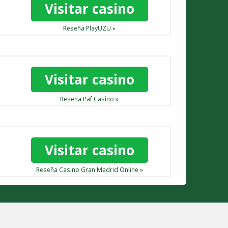
Visitar casino
Reseña PlayUZU »
Visitar casino
Reseña Paf Casino »
Visitar casino
Reseña Casino Gran Madrid Online »