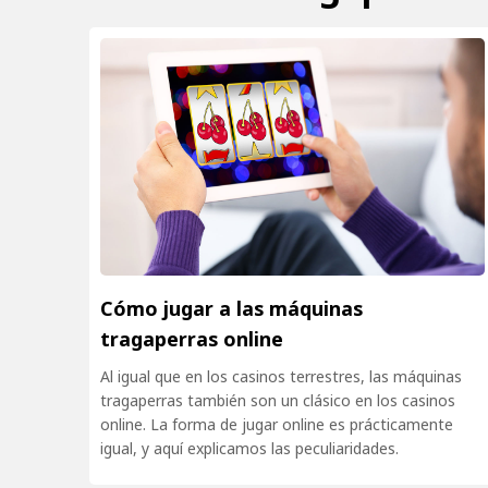
Cómo jugar a las máquinas
tragaperras online
Al igual que en los casinos terrestres, las máquinas
tragaperras también son un clásico en los casinos
online. La forma de jugar online es prácticamente
igual, y aquí explicamos las peculiaridades.