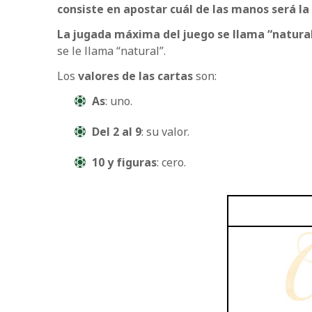
consiste en apostar cuál de las manos será l
La jugada máxima del juego se llama “natural
se le llama “natural”.
Los
valores de las cartas
son:
As
: uno.
Del 2 al 9
: su valor.
10 y figuras
: cero.