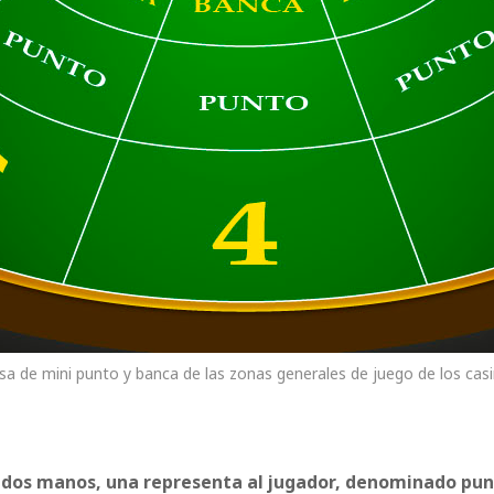
a de mini punto y banca de las zonas generales de juego de los cas
dos manos, una representa al jugador, denominado punto,