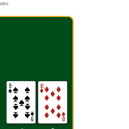
ades.