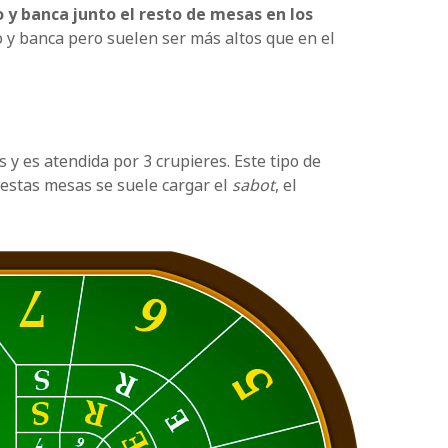
 y banca junto el resto de mesas en los
o y banca pero suelen ser más altos que en el
 y es atendida por 3 crupieres. Este tipo de
 estas mesas se suele cargar el
sabot
, el