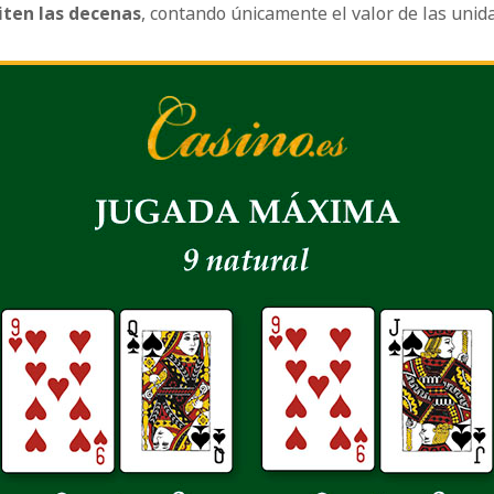
miten las decenas
, contando únicamente el valor de las unid