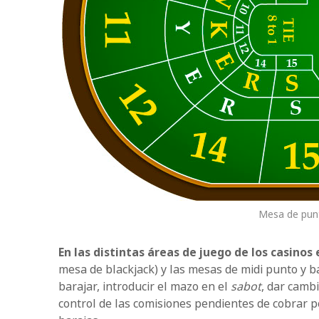
Mesa de punt
En las distintas áreas de juego de los casino
mesa de blackjack) y las mesas de midi punto y b
barajar, introducir el mazo en el
sabot
, dar camb
control de las comisiones pendientes de cobrar p