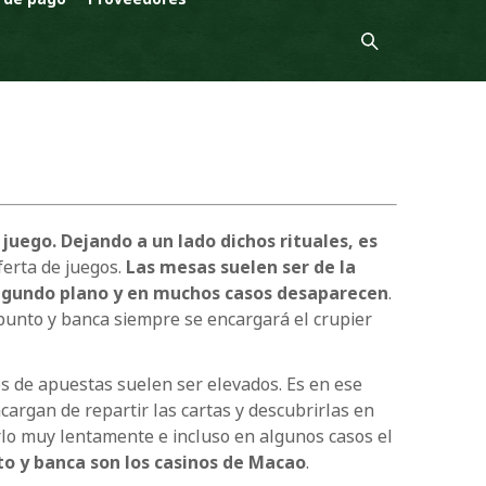
 juego. Dejando a un lado dichos rituales, es
ferta de juegos.
Las mesas suelen ser de la
segundo plano y en muchos casos desaparecen
.
 punto y banca siempre se encargará el crupier
os de apuestas suelen ser elevados. Es en ese
cargan de repartir las cartas y descubrirlas en
erlo muy lentamente e incluso en algunos casos el
nto y banca son los casinos de Macao
.