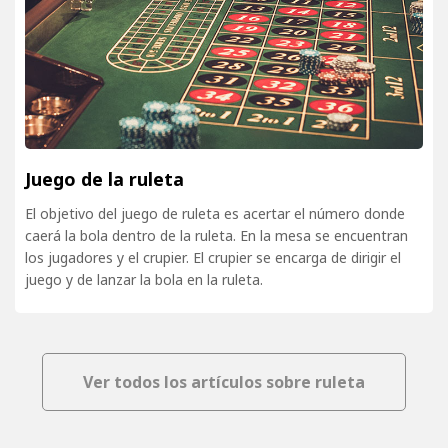
Juego de la ruleta
El objetivo del juego de ruleta es acertar el número donde
caerá la bola dentro de la ruleta. En la mesa se encuentran
los jugadores y el crupier. El crupier se encarga de dirigir el
juego y de lanzar la bola en la ruleta.
Ver todos los artículos sobre ruleta