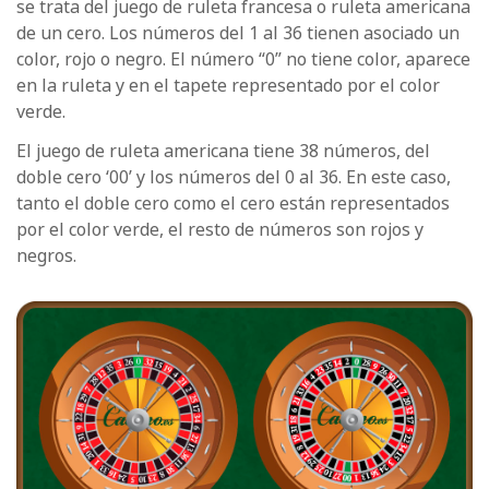
se trata del juego de ruleta francesa o ruleta americana
de un cero. Los números del 1 al 36 tienen asociado un
color, rojo o negro. El número “0” no tiene color, aparece
en la ruleta y en el tapete representado por el color
verde.
El juego de ruleta americana tiene 38 números, del
doble cero ‘00’ y los números del 0 al 36. En este caso,
tanto el doble cero como el cero están representados
por el color verde, el resto de números son rojos y
negros.