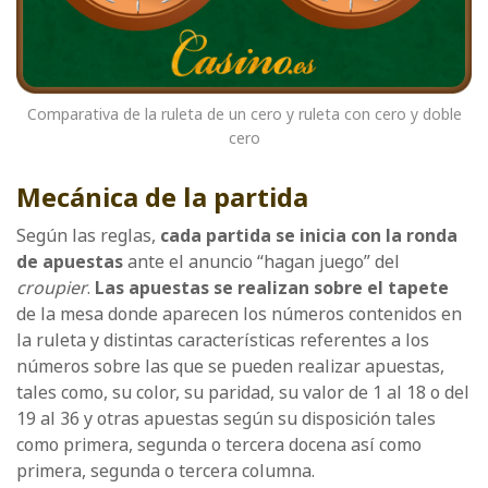
Comparativa de la ruleta de un cero y ruleta con cero y doble
cero
Mecánica de la partida
Según las reglas,
cada partida se inicia con la ronda
de apuestas
ante el anuncio “hagan juego” del
croupier
.
Las apuestas se realizan sobre el tapete
de la mesa donde aparecen los números contenidos en
la ruleta y distintas características referentes a los
números sobre las que se pueden realizar apuestas,
tales como, su color, su paridad, su valor de 1 al 18 o del
19 al 36 y otras apuestas según su disposición tales
como primera, segunda o tercera docena así como
primera, segunda o tercera columna.