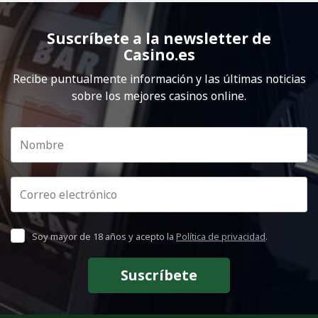
Suscríbete a la newsletter de
Casino.es
Recibe puntualmente información y las últimas noticias
sobre los mejores casinos online.
Soy mayor de 18 años y acepto la
Política de privacidad
.