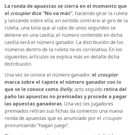
La ronda de apuestas se cierra en el momento que
el
croupier
dice “No va más”
, haciendo girar la ruleta
y lanzando sobre ella, en sentido contrario al giro de la
ruleta, una bola que al cabo de unos segundos se
detiene en una casilla, el número contenido en dicha
casilla será el número ganador. La distribución de los
números dentro de la ruleta no es correlativa. En los
siguientes artículos se explica más en detalle dicha
distribución.
Una vez se conoce el número ganador,
el
croupier
marca sobre el tapete el número ganador con lo
que se le conoce como
Dolly
, acto seguido
retira del
paño las apuestas no premiadas y procede a pagar
las apuestas ganadoras
. Una vez los jugadores
premiados retiran sus fichas da comienzo una nueva
ronda de apuestas que es anunciado por el
croupier
pronunciando “hagan juego”.