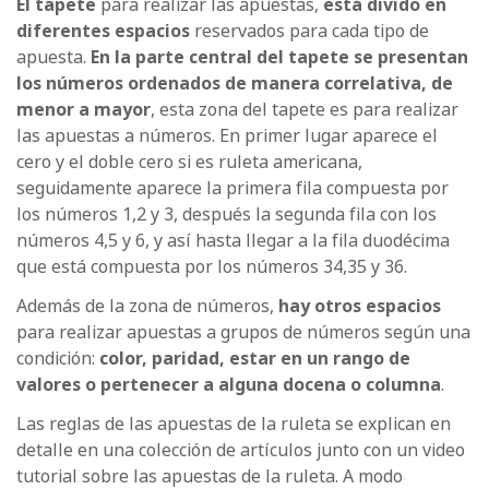
El tapete
para realizar las apuestas,
está divido en
diferentes espacios
reservados para cada tipo de
apuesta.
En la parte central del tapete se presentan
los números ordenados de manera correlativa, de
menor a mayor
, esta zona del tapete es para realizar
las apuestas a números. En primer lugar aparece el
cero y el doble cero si es ruleta americana,
seguidamente aparece la primera fila compuesta por
los números 1,2 y 3, después la segunda fila con los
números 4,5 y 6, y así hasta llegar a la fila duodécima
que está compuesta por los números 34,35 y 36.
Además de la zona de números,
hay otros espacios
para realizar apuestas a grupos de números según una
condición:
color, paridad, estar en un rango de
valores o pertenecer a alguna docena o columna
.
Las reglas de las apuestas de la ruleta se explican en
detalle en una colección de artículos junto con un video
tutorial sobre las apuestas de la ruleta. A modo